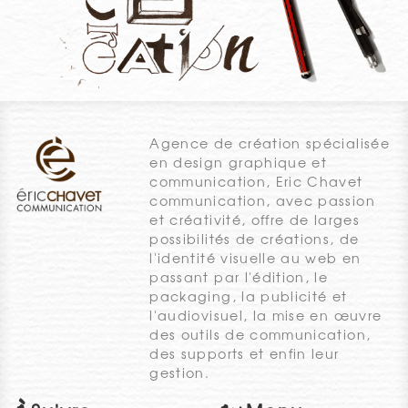
Agence de création spécialisée
en design graphique et
communication, Eric Chavet
communication, avec passion
et créativité, offre de larges
possibilités de créations, de
l'identité visuelle au web en
passant par l'édition, le
packaging, la publicité et
l'audiovisuel, la mise en œuvre
des outils de communication,
des supports et enfin leur
gestion.